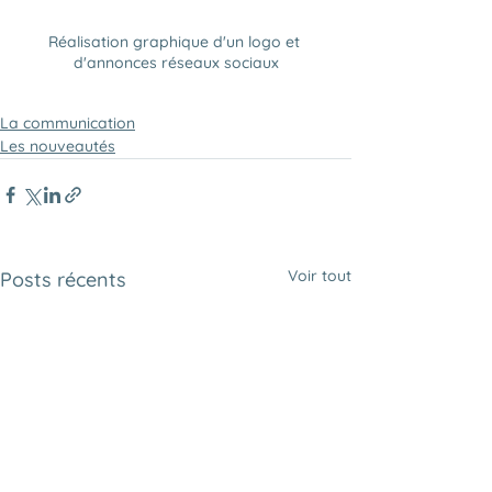
Réalisation graphique d'un logo et 
d'annonces réseaux sociaux
La communication
Les nouveautés
Voir tout
Posts récents