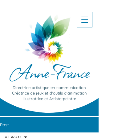
Directrice artistique en communication
Créatrice de jeux et d'outils d'animation
Illustratrice et Artiste-peintre
Post
All Posts