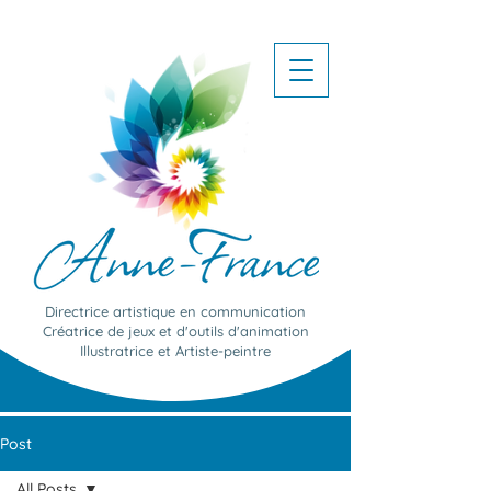
Directrice artistique en communication
Créatrice de jeux et d'outils d'animation
Illustratrice et Artiste-peintre
Post
All Posts