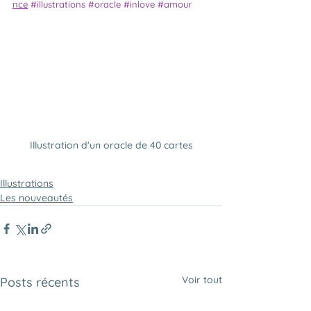
nce
#illustrations
#oracle
#inlove
#amour
Illustration d'un oracle de 40 cartes
Illustrations
Les nouveautés
Voir tout
Posts récents