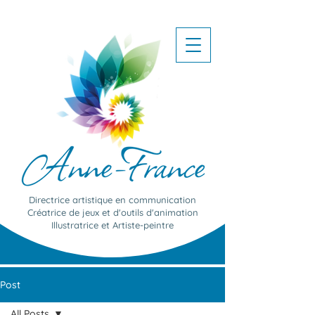
Directrice artistique en communication
Créatrice de jeux et d'outils d'animation
Illustratrice et Artiste-peintre
Post
All Posts