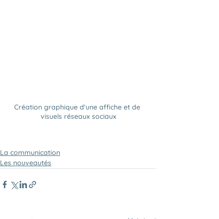
Création graphique d'une affiche et de 
visuels réseaux sociaux
La communication
Les nouveautés