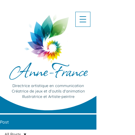
Directrice artistique en communication
Créatrice de jeux et d'outils d'animation
Illustratrice et Artiste-peintre
Post
All Posts