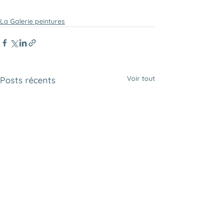
La Galerie peintures
Voir tout
Posts récents