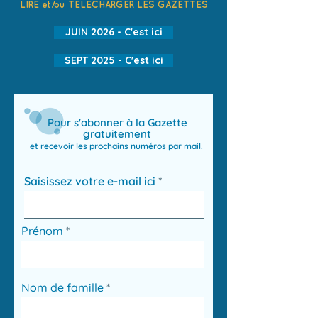
LIRE et/ou TÉLÉCHARGER LES GAZETTES
JUIN 2026 - C'est ici
SEPT 2025 - C'est ici
Pour s'abonner à la Gazette
gratuitement
et recevoir les prochains numéros par mail.
Saisissez votre e-mail ici
Prénom
Nom de famille