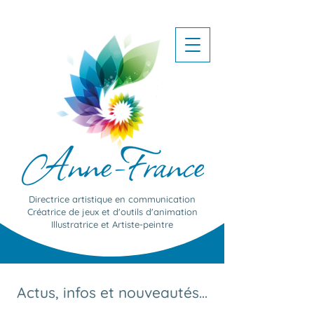
Directrice artistique en communication
Créatrice de jeux et d'outils d'animation
Illustratrice et Artiste-peintre
Actus, infos et nouveautés…